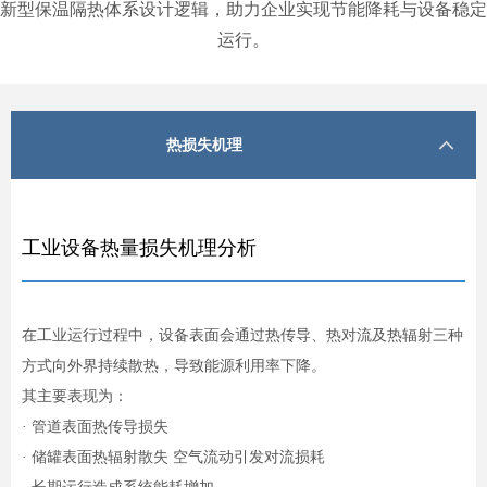
新型保温隔热体系设计逻辑，助力企业实现节能降耗与设备稳定
运行。
热损失机理
工业设备热量损失机理分析
在工业运行过程中，设备表面会通过热传导、热对流及热辐射三种
方式向外界持续散热，导致能源利用率下降。
其主要表现为：
· 管道表面热传导损失
· 储罐表面热辐射散失 空气流动引发对流损耗