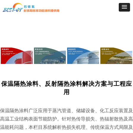
保温隔热涂料、反射隔热涂料解决方案与工程应
用
保温隔热涂料广泛应用于蒸汽管道、储罐设备、化工反应装置及
高温工业结构表面节能防护。针对热传导损失、热辐射散热及高
温能耗问题，本栏目系统解析热损失机理、传统保温方式局限及