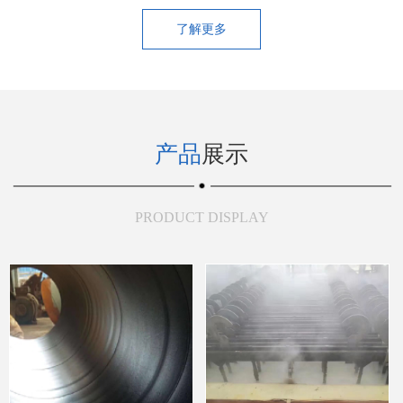
了解更多
产品
展示
PRODUCT DISPLAY