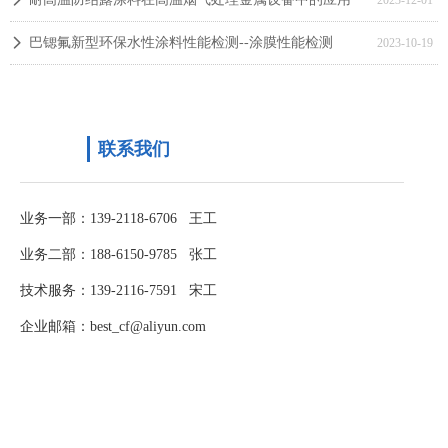
넲
2023-12-01
巴锶氟新型环保水性涂料性能检测--涂膜性能检测
넲
2023-10-19
联系我们
业务一部：139-2118-6706 王工
业务二部：188-6150-9785 张工
技术服务：139-2116-7591 宋工
企业邮箱：best_cf@aliyun.com