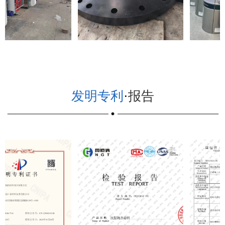
发明专利
·
报告