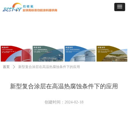
首页
ꄲ
新型复合涂层在高温热腐蚀条件下的应用
新型复合涂层在高温热腐蚀条件下的应用
创建时间：
2024-02-18