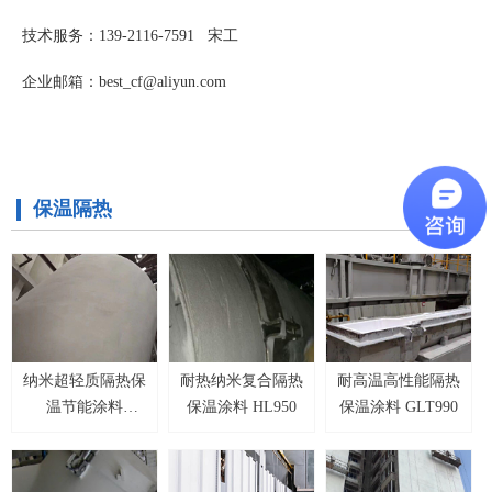
技术服务：139-2116-7591 宋工
企业邮箱：best_cf@aliyun.com
保温隔热
纳米超轻质隔热保
耐热纳米复合隔热
耐高温高性能隔热
温节能涂料
保温涂料 HL950
保温涂料 GLT990
GD858