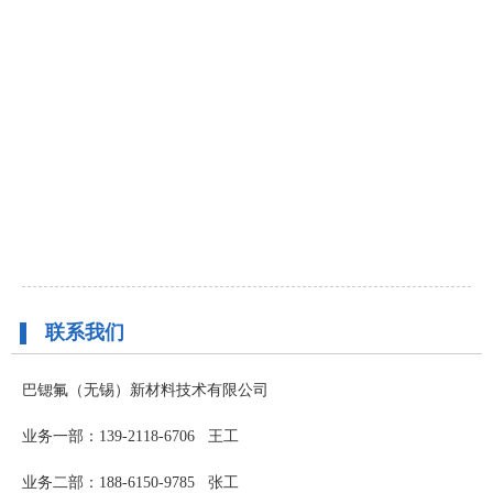
联系我们
巴锶氟（无锡）新材料技术有限公司
业务一部：139-2118-6706 王工
业务二部：188-6150-9785 张工